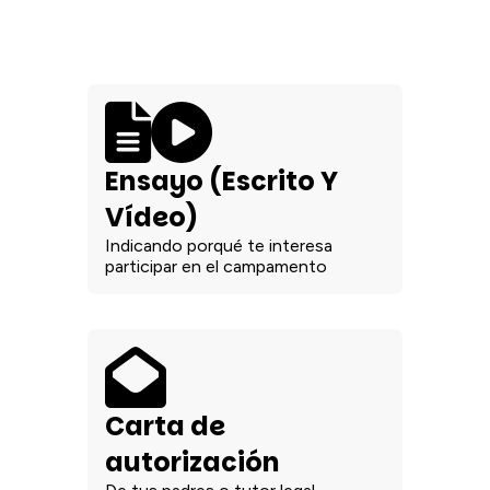
Ensayo (Escrito Y
Vídeo)
Indicando porqué te interesa
participar en el campamento
Carta de
autorización