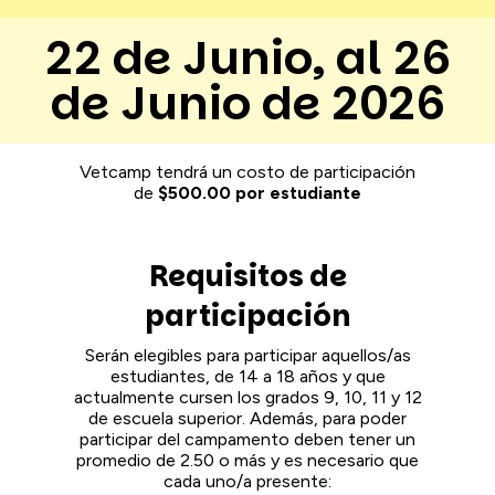
22 de Junio, al 26
de Junio de 2026
Vetcamp tendrá un costo de participación
de
$500.00 por estudiante
Requisitos de
participación
Serán elegibles para participar aquellos/as
estudiantes, de 14 a 18 años y que
actualmente cursen los grados 9, 10, 11 y 12
de escuela superior. Además, para poder
participar del campamento deben tener un
promedio de 2.50 o más y es necesario que
cada uno/a presente: