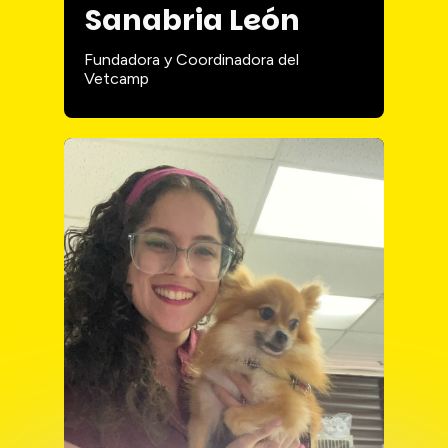
Sanabria León
Fundadora y Coordinadora del
Vetcamp