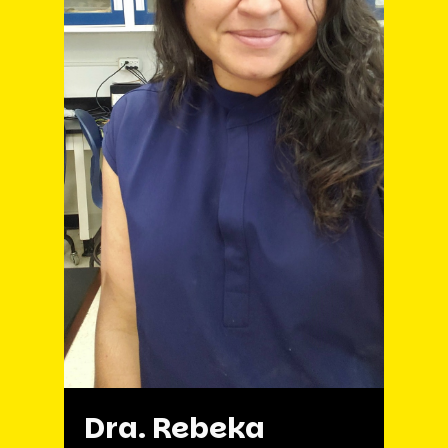
Dra. Rebeka