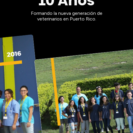
10 Años
Formando la nueva generación de
veterinarios en Puerto Rico.