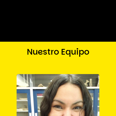
Nuestro Equipo