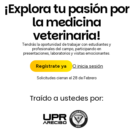
¡Explora tu pasión por
la medicina
veterinaria!
Tendrás la oportunidad de trabajar con estudiantes y
profesionales del campo, participando en
presentaciones, laboratorios y visitas emocionantes.
Regístrate ya
O inicia sesión
Solicitudes cierran el 28 de Febrero
Traído a ustedes por: