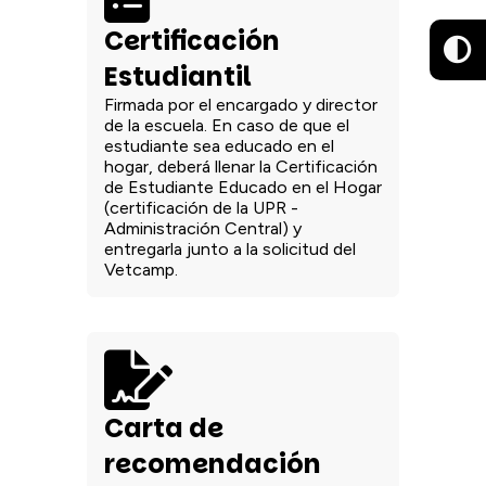
Certificación
Estudiantil
Firmada por el encargado y director
de la escuela. En caso de que el
estudiante sea educado en el
hogar, deberá llenar la Certificación
de Estudiante Educado en el Hogar
(certificación de la UPR -
Administración Central) y
entregarla junto a la solicitud del
Vetcamp.
Carta de
recomendación