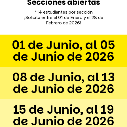
Secciones abiertas
*14 estudiantes por sección
¡Solicita entre el 01 de Enero y el 28 de
Febrero de 2026!
01 de Junio, al 05
de Junio de 2026
08 de Junio, al 13
de Junio de 2026
15 de Junio, al 19
de Junio de 2026