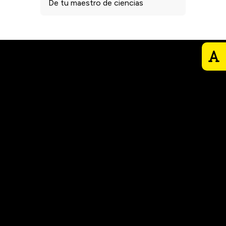
De tu maestro de ciencias