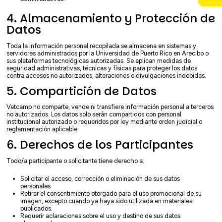
4. Almacenamiento y Protección de
Datos
Toda la información personal recopilada se almacena en sistemas y
servidores administrados por la Universidad de Puerto Rico en Arecibo o
sus plataformas tecnológicas autorizadas. Se aplican medidas de
seguridad administrativas, técnicas y físicas para proteger los datos
contra accesos no autorizados, alteraciones o divulgaciones indebidas.
5. Compartición de Datos
Vetcamp no comparte, vende ni transfiere información personal a terceros
no autorizados. Los datos solo serán compartidos con personal
institucional autorizado o requeridos por ley mediante orden judicial o
reglamentación aplicable.
6. Derechos de los Participantes
Todo/a participante o solicitante tiene derecho a:
Solicitar el acceso, corrección o eliminación de sus datos
personales.
Retirar el consentimiento otorgado para el uso promocional de su
imagen, excepto cuando ya haya sido utilizada en materiales
publicados.
Requerir aclaraciones sobre el uso y destino de sus datos