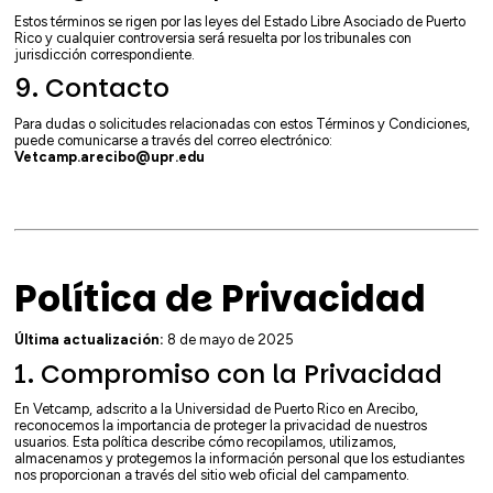
Estos términos se rigen por las leyes del Estado Libre Asociado de Puerto
Rico y cualquier controversia será resuelta por los tribunales con
jurisdicción correspondiente.
9. Contacto
Para dudas o solicitudes relacionadas con estos Términos y Condiciones,
puede comunicarse a través del correo electrónico:
Vetcamp.arecibo@upr.edu
Política de Privacidad
Última actualización:
8 de mayo de 2025
1. Compromiso con la Privacidad
En Vetcamp, adscrito a la Universidad de Puerto Rico en Arecibo,
reconocemos la importancia de proteger la privacidad de nuestros
usuarios. Esta política describe cómo recopilamos, utilizamos,
almacenamos y protegemos la información personal que los estudiantes
nos proporcionan a través del sitio web oficial del campamento.