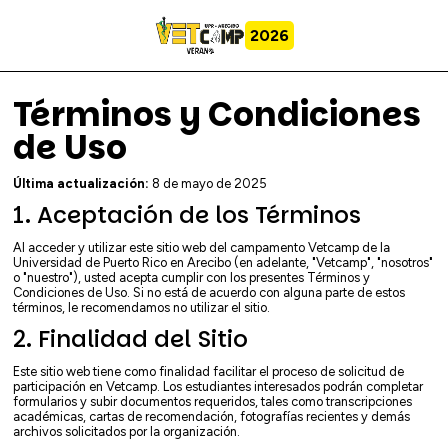
2026
Términos y Condiciones
de Uso
Última actualización:
8 de mayo de 2025
1. Aceptación de los Términos
Al acceder y utilizar este sitio web del campamento Vetcamp de la
Universidad de Puerto Rico en Arecibo (en adelante, "Vetcamp", "nosotros"
o "nuestro"), usted acepta cumplir con los presentes Términos y
Condiciones de Uso. Si no está de acuerdo con alguna parte de estos
términos, le recomendamos no utilizar el sitio.
2. Finalidad del Sitio
Este sitio web tiene como finalidad facilitar el proceso de solicitud de
participación en Vetcamp. Los estudiantes interesados podrán completar
formularios y subir documentos requeridos, tales como transcripciones
académicas, cartas de recomendación, fotografías recientes y demás
archivos solicitados por la organización.