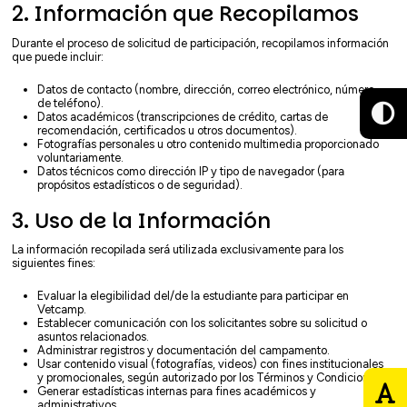
2. Información que Recopilamos
Durante el proceso de solicitud de participación, recopilamos información
que puede incluir:
Datos de contacto (nombre, dirección, correo electrónico, número
de teléfono).
Datos académicos (transcripciones de crédito, cartas de
recomendación, certificados u otros documentos).
Fotografías personales u otro contenido multimedia proporcionado
voluntariamente.
Datos técnicos como dirección IP y tipo de navegador (para
propósitos estadísticos o de seguridad).
3. Uso de la Información
La información recopilada será utilizada exclusivamente para los
siguientes fines:
Evaluar la elegibilidad del/de la estudiante para participar en
Vetcamp.
Establecer comunicación con los solicitantes sobre su solicitud o
asuntos relacionados.
Administrar registros y documentación del campamento.
Usar contenido visual (fotografías, videos) con fines institucionales
y promocionales, según autorizado por los Términos y Condiciones.
Generar estadísticas internas para fines académicos y
administrativos.