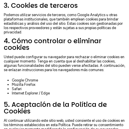
3. Cookies de terceros
Podemos utilizar servicios de terceros, como Google Analytics u otras
plataformas institucionales, que también emplean cookies para brindar
estadísticas y análisis del uso del sitio. Estas cookies son gestionadas por
los respectivos proveedores y están sujetas a sus propias políticas de
privacidad.
4. Cómo controlar o eliminar
cookies
Usted puede configurar su navegador para rechazar o eliminar cookies en
cualquier momento. Tenga en cuenta que al deshabilitar las cookies,
algunas funcionalidades del sitio pueden verse afectadas. A continuación,
se enlazan instrucciones para los navegadores más comunes:
Google Chrome
Mozilla Firefox
Safari
Internet Explorer / Edge
5. Aceptación de la Política de
Cookies
Al continuar utilizando este sitio web, usted consiente el uso de cookies en
los términos establecidos en esta Política. Puede retirar su consentimiento