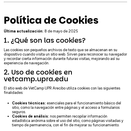
Política de Cookies
Última actualización:
8 de mayo de 2025
1. ¿Qué son las cookies?
Las cookies son pequeños archivos de texto que se almacenan en su
dispositivo cuando visita un sitio web. Sirven para reconocer su navegador
y recordar cierta información durante futuras visitas, mejorando así su
experiencia de navegación.
2. Uso de cookies en
vetcamp.upra.edu
El sitio web de VetCamp UPR Arecibo utiliza cookies con las siguientes
finalidades:
Cookies técnicas:
esenciales para el funcionamiento básico del
sitio, como la navegación entre páginas y el acceso a formularios
seguros.
Cookies de análisis:
nos permiten recopilar información
estadística anónima sobre el uso del sitio, como páginas visitadas y
tiempo de permanencia, con el fin de mejorar su funcionamiento.